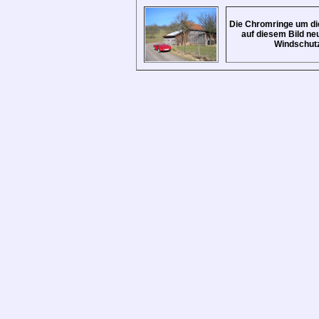
Die Chromringe um di
auf diesem Bild ne
Windschut