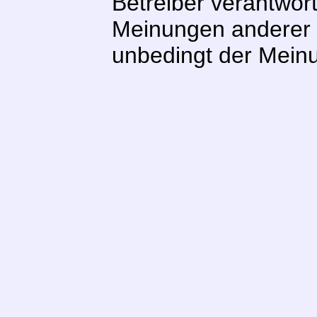
Betreiber verantwor
Meinungen anderer 
unbedingt der Meinu