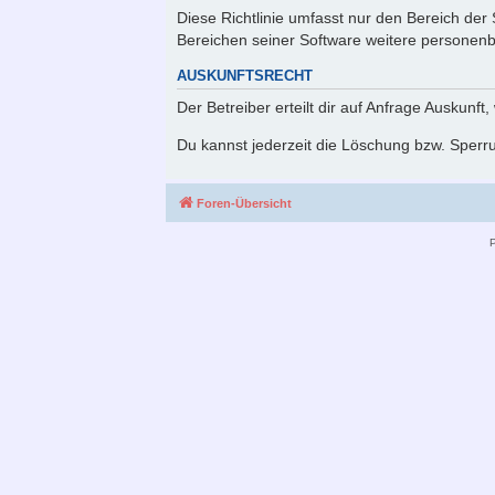
Diese Richtlinie umfasst nur den Bereich der
Bereichen seiner Software weitere personenb
AUSKUNFTSRECHT
Der Betreiber erteilt dir auf Anfrage Auskunft
Du kannst jederzeit die Löschung bzw. Sperru
Foren-Übersicht