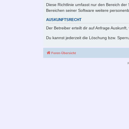
Diese Richtlinie umfasst nur den Bereich der
Bereichen seiner Software weitere personenb
AUSKUNFTSRECHT
Der Betreiber erteilt dir auf Anfrage Auskunft
Du kannst jederzeit die Löschung bzw. Sperru
Foren-Übersicht