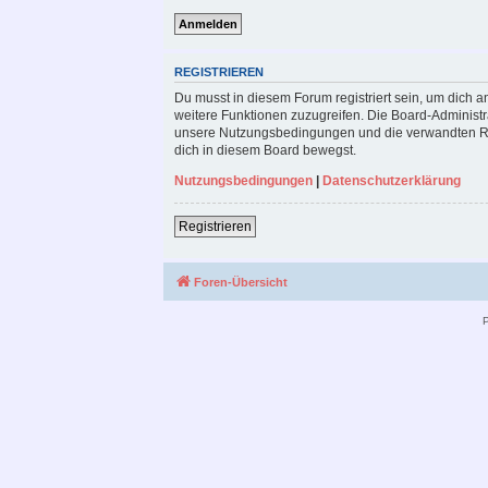
REGISTRIEREN
Du musst in diesem Forum registriert sein, um dich a
weitere Funktionen zuzugreifen. Die Board-Administr
unsere Nutzungsbedingungen und die verwandten Rege
dich in diesem Board bewegst.
Nutzungsbedingungen
|
Datenschutzerklärung
Registrieren
Foren-Übersicht