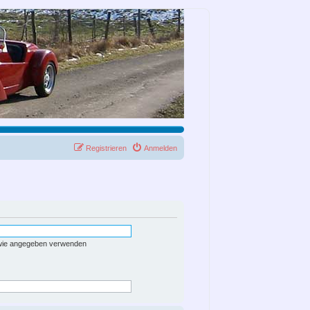
Registrieren
Anmelden
 wie angegeben verwenden