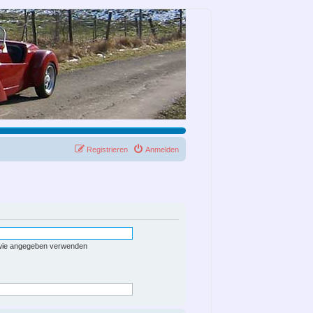
Registrieren
Anmelden
 wie angegeben verwenden