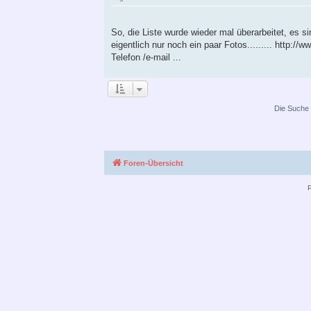
So, die Liste wurde wieder mal überarbeitet, es 
eigentlich nur noch ein paar Fotos......... http:/
Telefon /e-mail ...
Die Suche 
Foren-Übersicht