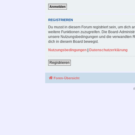
REGISTRIEREN
Du musst in diesem Forum registriert sein, um dich a
weitere Funktionen zuzugreifen. Die Board-Administr
unsere Nutzungsbedingungen und die verwandten Rege
dich in diesem Board bewegst.
Nutzungsbedingungen
|
Datenschutzerklärung
Registrieren
Foren-Übersicht