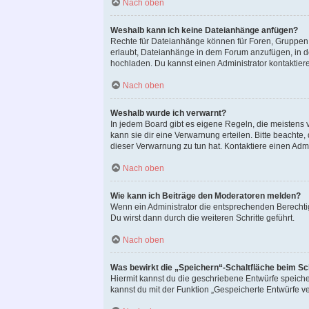
Nach oben
Weshalb kann ich keine Dateianhänge anfügen?
Rechte für Dateianhänge können für Foren, Gruppen 
erlaubt, Dateianhänge in dem Forum anzufügen, in d
hochladen. Du kannst einen Administrator kontaktieren
Nach oben
Weshalb wurde ich verwarnt?
In jedem Board gibt es eigene Regeln, die meistens 
kann sie dir eine Verwarnung erteilen. Bitte beachte
dieser Verwarnung zu tun hat. Kontaktiere einen Admin
Nach oben
Wie kann ich Beiträge den Moderatoren melden?
Wenn ein Administrator die entsprechenden Berechti
Du wirst dann durch die weiteren Schritte geführt.
Nach oben
Was bewirkt die „Speichern“-Schaltfläche beim Sc
Hiermit kannst du die geschriebene Entwürfe speich
kannst du mit der Funktion „Gespeicherte Entwürfe v