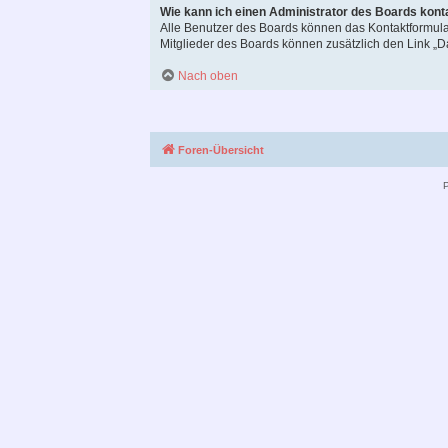
Wie kann ich einen Administrator des Boards kont
Alle Benutzer des Boards können das Kontaktformular
Mitglieder des Boards können zusätzlich den Link „
Nach oben
Foren-Übersicht