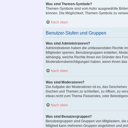
Was sind Themen-Symbole?
Themen-Symbole sind vom Autor ausgewählte Bilder,
können. Die Möglichkeit, Themen-Symbole zu verwend
Nach oben
Benutzer-Stufen und Gruppen
Was sind Administratoren?
Administratoren haben die umfassendsten Rechte im 
Mitglieder sperren, Benutzergruppen erstellen, Moder
abhängig, welche Rechte ihnen ein Gründer des Forum
Moderationsberechtigungen haben, wenn ihnen das e
Nach oben
Was sind Moderatoren?
Die Aufgabe der Moderatoren ist es, das Geschehen 
löschen und Themen zu schließen, zu öffnen, zu versc
etwas nicht zum Thema Passendes, oder Beleidigend
Nach oben
Was sind Benutzergruppen?
Benutzergruppen sind Gruppen von Mitgliedern, die di
Mitglied kann mehreren Gruppen angehören und jeder