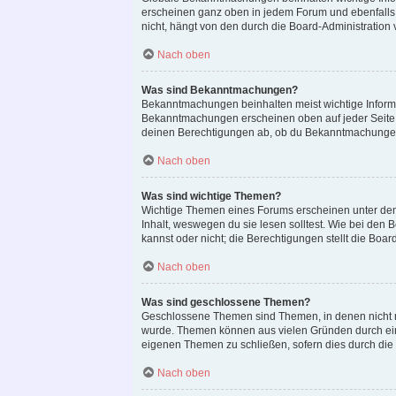
erscheinen ganz oben in jedem Forum und ebenfalls
nicht, hängt von den durch die Board-Administratio
Nach oben
Was sind Bekanntmachungen?
Bekanntmachungen beinhalten meist wichtige Informat
Bekanntmachungen erscheinen oben auf jeder Seite 
deinen Berechtigungen ab, ob du Bekanntmachungen 
Nach oben
Was sind wichtige Themen?
Wichtige Themen eines Forums erscheinen unter den 
Inhalt, weswegen du sie lesen solltest. Wie bei de
kannst oder nicht; die Berechtigungen stellt die Boar
Nach oben
Was sind geschlossene Themen?
Geschlossene Themen sind Themen, in denen nicht m
wurde. Themen können aus vielen Gründen durch eine
eigenen Themen zu schließen, sofern dies durch die 
Nach oben