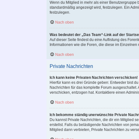
Wenn du Mitglied in mehr als einer Benutzergruppe b
standardmäßig angezeigt wird, festzulegen. Ein Admi
festzulegen.
Nach oben
Was bedeutet der „Das Team“-Link auf der Startse
Auf dieser Seite findest du eine Auflistung des Foren
Informationen wie die Foren, die diese im Einzelnen
Nach oben
Private Nachrichten
Ich kann keine Privaten Nachrichten verschicken!
Hierfür kann es drei Gründe geben: Entweder bist du n
Nachrichten für das komplette Forum ausgeschaltet. 
verschicken, entzogen hat. Kontaktiere einen Adminis
Nach oben
Ich bekomme ständig unerwünschte Private Nachr
Du kannst Private Nachrichten, die dir ein Mitglied
erstellst. Falls du belästigende Nachrichten von je
Mitglied dann verbieten, Private Nachrichten zu vers