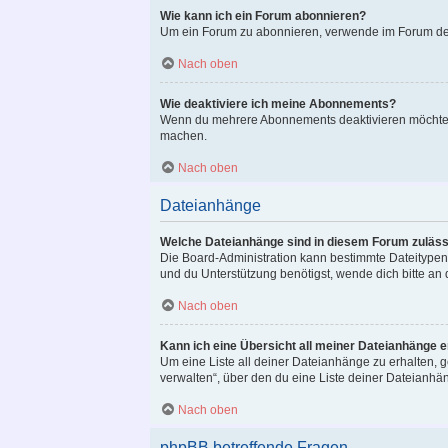
Wie kann ich ein Forum abonnieren?
Um ein Forum zu abonnieren, verwende im Forum den 
Nach oben
Wie deaktiviere ich meine Abonnements?
Wenn du mehrere Abonnements deaktivieren möchtest,
machen.
Nach oben
Dateianhänge
Welche Dateianhänge sind in diesem Forum zuläss
Die Board-Administration kann bestimmte Dateitypen z
und du Unterstützung benötigst, wende dich bitte an 
Nach oben
Kann ich eine Übersicht all meiner Dateianhänge e
Um eine Liste all deiner Dateianhänge zu erhalten, g
verwalten“, über den du eine Liste deiner Dateianhä
Nach oben
phpBB betreffende Fragen