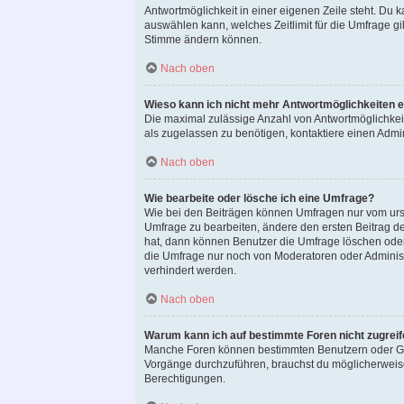
Antwortmöglichkeit in einer eigenen Zeile steht. Du 
auswählen kann, welches Zeitlimit für die Umfrage gil
Stimme ändern können.
Nach oben
Wieso kann ich nicht mehr Antwortmöglichkeiten e
Die maximal zulässige Anzahl von Antwortmöglichkeit
als zugelassen zu benötigen, kontaktiere einen Admin
Nach oben
Wie bearbeite oder lösche ich eine Umfrage?
Wie bei den Beiträgen können Umfragen nur vom ursp
Umfrage zu bearbeiten, ändere den ersten Beitrag 
hat, dann können Benutzer die Umfrage löschen oder
die Umfrage nur noch von Moderatoren oder Administ
verhindert werden.
Nach oben
Warum kann ich auf bestimmte Foren nicht zugrei
Manche Foren können bestimmten Benutzern oder Gru
Vorgänge durchzuführen, brauchst du möglicherweis
Berechtigungen.