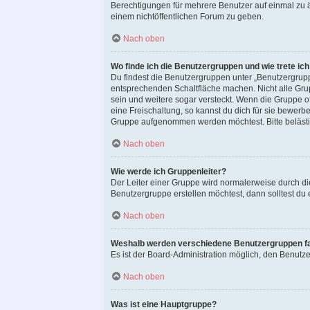
Berechtigungen für mehrere Benutzer auf einmal zu 
einem nichtöffentlichen Forum zu geben.
Nach oben
Wo finde ich die Benutzergruppen und wie trete ich
Du findest die Benutzergruppen unter „Benutzergrupp
entsprechenden Schaltfläche machen. Nicht alle Grup
sein und weitere sogar versteckt. Wenn die Gruppe of
eine Freischaltung, so kannst du dich für sie bewer
Gruppe aufgenommen werden möchtest. Bitte belästig
Nach oben
Wie werde ich Gruppenleiter?
Der Leiter einer Gruppe wird normalerweise durch di
Benutzergruppe erstellen möchtest, dann solltest du 
Nach oben
Weshalb werden verschiedene Benutzergruppen far
Es ist der Board-Administration möglich, den Benutze
Nach oben
Was ist eine Hauptgruppe?