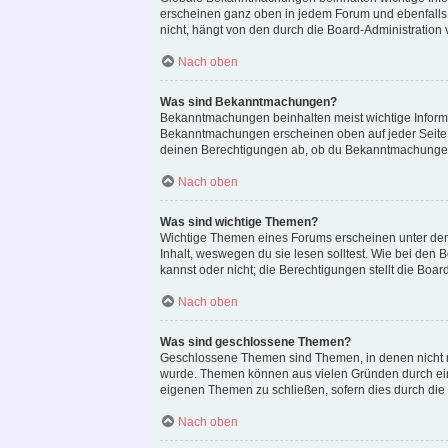
erscheinen ganz oben in jedem Forum und ebenfalls
nicht, hängt von den durch die Board-Administratio
Nach oben
Was sind Bekanntmachungen?
Bekanntmachungen beinhalten meist wichtige Informat
Bekanntmachungen erscheinen oben auf jeder Seite 
deinen Berechtigungen ab, ob du Bekanntmachungen 
Nach oben
Was sind wichtige Themen?
Wichtige Themen eines Forums erscheinen unter den 
Inhalt, weswegen du sie lesen solltest. Wie bei de
kannst oder nicht; die Berechtigungen stellt die Boar
Nach oben
Was sind geschlossene Themen?
Geschlossene Themen sind Themen, in denen nicht m
wurde. Themen können aus vielen Gründen durch eine
eigenen Themen zu schließen, sofern dies durch die 
Nach oben