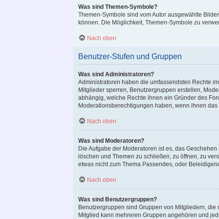
Was sind Themen-Symbole?
Themen-Symbole sind vom Autor ausgewählte Bilder,
können. Die Möglichkeit, Themen-Symbole zu verwend
Nach oben
Benutzer-Stufen und Gruppen
Was sind Administratoren?
Administratoren haben die umfassendsten Rechte im 
Mitglieder sperren, Benutzergruppen erstellen, Moder
abhängig, welche Rechte ihnen ein Gründer des Forum
Moderationsberechtigungen haben, wenn ihnen das e
Nach oben
Was sind Moderatoren?
Die Aufgabe der Moderatoren ist es, das Geschehen 
löschen und Themen zu schließen, zu öffnen, zu versc
etwas nicht zum Thema Passendes, oder Beleidigend
Nach oben
Was sind Benutzergruppen?
Benutzergruppen sind Gruppen von Mitgliedern, die di
Mitglied kann mehreren Gruppen angehören und jeder