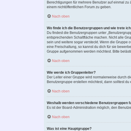
Berechtigungen für mehrere Benutzer auf einmal zu 
einem nichtöffentlichen Forum zu geben.
Nach oben
Wo finde ich die Benutzergruppen und wie trete ich
Du findest die Benutzergruppen unter „Benutzergrupp
entsprechenden Schaltfläche machen. Nicht alle Grup
sein und weitere sogar versteckt. Wenn die Gruppe of
eine Freischaltung, so kannst du dich für sie bewer
Gruppe aufgenommen werden möchtest. Bitte belästig
Nach oben
Wie werde ich Gruppenleiter?
Der Leiter einer Gruppe wird normalerweise durch di
Benutzergruppe erstellen möchtest, dann solltest du 
Nach oben
Weshalb werden verschiedene Benutzergruppen far
Es ist der Board-Administration möglich, den Benutze
Nach oben
Was ist eine Hauptgruppe?