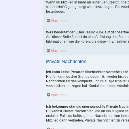
Wenn du Mitglied in mehr als einer Benutzergruppe b
standardmäßig angezeigt wird, festzulegen. Ein Admi
festzulegen.
Nach oben
Was bedeutet der „Das Team“-Link auf der Startse
Auf dieser Seite findest du eine Auflistung des Foren
Informationen wie die Foren, die diese im Einzelnen
Nach oben
Private Nachrichten
Ich kann keine Privaten Nachrichten verschicken!
Hierfür kann es drei Gründe geben: Entweder bist du n
Nachrichten für das komplette Forum ausgeschaltet. 
verschicken, entzogen hat. Kontaktiere einen Adminis
Nach oben
Ich bekomme ständig unerwünschte Private Nachr
Du kannst Private Nachrichten, die dir ein Mitglied
erstellst. Falls du belästigende Nachrichten von je
Mitglied dann verbieten, Private Nachrichten zu vers