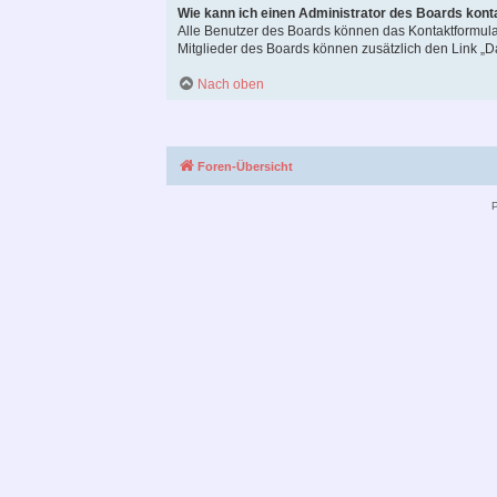
Wie kann ich einen Administrator des Boards kont
Alle Benutzer des Boards können das Kontaktformular
Mitglieder des Boards können zusätzlich den Link „
Nach oben
Foren-Übersicht