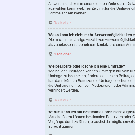
Antwortmöglichkeit in einer eigenen Zeile steht. Du 
auswählen kann, welches Zeitlimit für die Umfrage gil
Stimme ändern können.
Nach oben
Wieso kann ich nicht mehr Antwortmöglichkeiten e
Die maximal zulässige Anzahl von Antwortmöglichkeit
als zugelassen zu benötigen, kontaktiere einen Admin
Nach oben
Wie bearbeite oder lösche ich eine Umfrage?
Wie bei den Beiträgen können Umfragen nur vom ursp
Umfrage zu bearbeiten, ändere den ersten Beitrag 
hat, dann können Benutzer die Umfrage löschen oder
die Umfrage nur noch von Moderatoren oder Administ
verhindert werden.
Nach oben
Warum kann ich auf bestimmte Foren nicht zugrei
Manche Foren können bestimmten Benutzern oder Gru
Vorgänge durchzuführen, brauchst du möglicherweis
Berechtigungen.