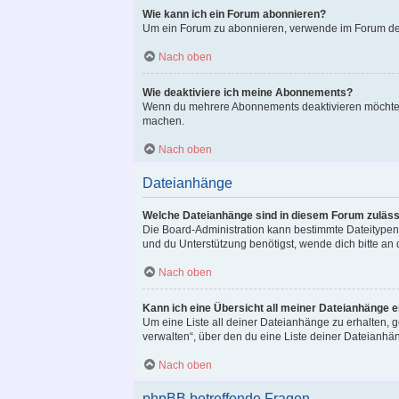
Wie kann ich ein Forum abonnieren?
Um ein Forum zu abonnieren, verwende im Forum den 
Nach oben
Wie deaktiviere ich meine Abonnements?
Wenn du mehrere Abonnements deaktivieren möchtest,
machen.
Nach oben
Dateianhänge
Welche Dateianhänge sind in diesem Forum zuläss
Die Board-Administration kann bestimmte Dateitypen z
und du Unterstützung benötigst, wende dich bitte an 
Nach oben
Kann ich eine Übersicht all meiner Dateianhänge e
Um eine Liste all deiner Dateianhänge zu erhalten, g
verwalten“, über den du eine Liste deiner Dateianhä
Nach oben
phpBB betreffende Fragen