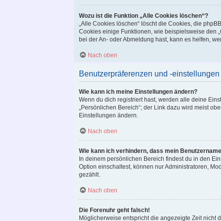
Wozu ist die Funktion „Alle Cookies löschen“?
„Alle Cookies löschen“ löscht die Cookies, die phpB
Cookies einige Funktionen, wie beispielsweise den „
bei der An- oder Abmeldung hast, kann es helfen, we
Nach oben
Benutzerpräferenzen und -einstellungen
Wie kann ich meine Einstellungen ändern?
Wenn du dich registriert hast, werden alle deine Ei
„Persönlichen Bereich“; der Link dazu wird meist obe
Einstellungen ändern.
Nach oben
Wie kann ich verhindern, dass mein Benutzername 
In deinem persönlichen Bereich findest du in den Ei
Option einschaltest, können nur Administratoren, Mo
gezählt.
Nach oben
Die Forenuhr geht falsch!
Möglicherweise entspricht die angezeigte Zeit nicht d