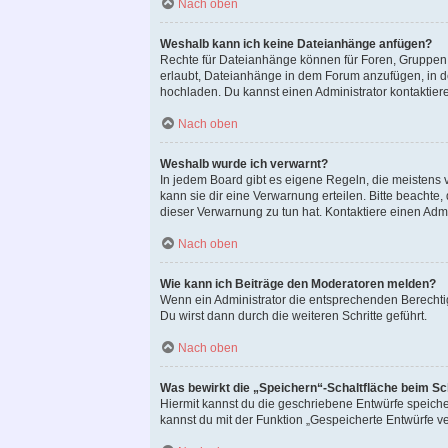
Nach oben
Weshalb kann ich keine Dateianhänge anfügen?
Rechte für Dateianhänge können für Foren, Gruppen 
erlaubt, Dateianhänge in dem Forum anzufügen, in d
hochladen. Du kannst einen Administrator kontaktieren
Nach oben
Weshalb wurde ich verwarnt?
In jedem Board gibt es eigene Regeln, die meistens 
kann sie dir eine Verwarnung erteilen. Bitte beachte
dieser Verwarnung zu tun hat. Kontaktiere einen Admin
Nach oben
Wie kann ich Beiträge den Moderatoren melden?
Wenn ein Administrator die entsprechenden Berechti
Du wirst dann durch die weiteren Schritte geführt.
Nach oben
Was bewirkt die „Speichern“-Schaltfläche beim Sc
Hiermit kannst du die geschriebene Entwürfe speich
kannst du mit der Funktion „Gespeicherte Entwürfe v