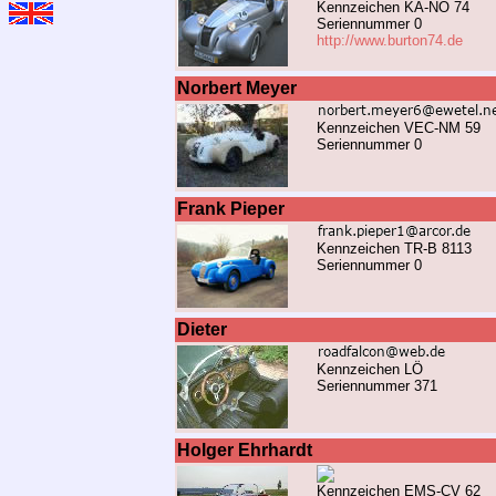
Kennzeichen KA-NO 74
Seriennummer 0
http://www.burton74.de
Norbert Meyer
Kennzeichen VEC-NM 59
Seriennummer 0
Frank Pieper
Kennzeichen TR-B 8113
Seriennummer 0
Dieter
Kennzeichen LÖ
Seriennummer 371
Holger Ehrhardt
Kennzeichen EMS-CV 62